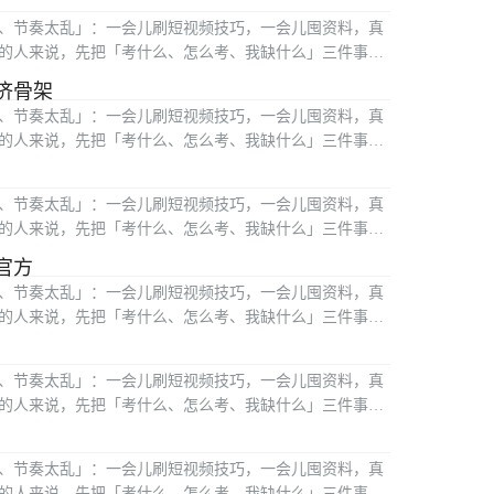
、节奏太乱」：一会儿刷短视频技巧，一会儿囤资料，真
的人来说，先把「考什么、怎么考、我缺什么」三件事搞
济骨架
、节奏太乱」：一会儿刷短视频技巧，一会儿囤资料，真
的人来说，先把「考什么、怎么考、我缺什么」三件事搞
、节奏太乱」：一会儿刷短视频技巧，一会儿囤资料，真
的人来说，先把「考什么、怎么考、我缺什么」三件事搞
官方
、节奏太乱」：一会儿刷短视频技巧，一会儿囤资料，真
的人来说，先把「考什么、怎么考、我缺什么」三件事搞
、节奏太乱」：一会儿刷短视频技巧，一会儿囤资料，真
的人来说，先把「考什么、怎么考、我缺什么」三件事搞
、节奏太乱」：一会儿刷短视频技巧，一会儿囤资料，真
的人来说，先把「考什么、怎么考、我缺什么」三件事搞