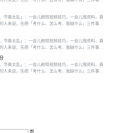
、节奏太乱」：一会儿刷短视频技巧，一会儿囤资料，真
的人来说，先把「考什么、怎么考、我缺什么」三件事搞
、节奏太乱」：一会儿刷短视频技巧，一会儿囤资料，真
的人来说，先把「考什么、怎么考、我缺什么」三件事搞
份
、节奏太乱」：一会儿刷短视频技巧，一会儿囤资料，真
的人来说，先把「考什么、怎么考、我缺什么」三件事搞
页