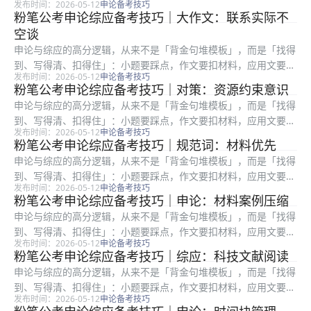
发布时间：2026-05-12
申论备考技巧
格式与对象。很多在职考生时间有限，更容易陷入「练了很多篇却
粉笔公考申论综应备考技巧｜大作文：联系实际不
提分慢」：常见根因是要么通读材料浪费时间，要么要点合并过
空谈
度、要么书...
申论与综应的高分逻辑，从来不是「背金句堆模板」，而是「找得
到、写得清、扣得住」：小题要踩点，作文要扣材料，应用文要顾
发布时间：2026-05-12
申论备考技巧
格式与对象。很多在职考生时间有限，更容易陷入「练了很多篇却
粉笔公考申论综应备考技巧｜对策：资源约束意识
提分慢」：常见根因是要么通读材料浪费时间，要么要点合并过
申论与综应的高分逻辑，从来不是「背金句堆模板」，而是「找得
度、要么书...
到、写得清、扣得住」：小题要踩点，作文要扣材料，应用文要顾
发布时间：2026-05-12
申论备考技巧
格式与对象。很多在职考生时间有限，更容易陷入「练了很多篇却
粉笔公考申论综应备考技巧｜规范词：材料优先
提分慢」：常见根因是要么通读材料浪费时间，要么要点合并过
申论与综应的高分逻辑，从来不是「背金句堆模板」，而是「找得
度、要么书...
到、写得清、扣得住」：小题要踩点，作文要扣材料，应用文要顾
发布时间：2026-05-12
申论备考技巧
格式与对象。很多在职考生时间有限，更容易陷入「练了很多篇却
粉笔公考申论综应备考技巧｜申论：材料案例压缩
提分慢」：常见根因是要么通读材料浪费时间，要么要点合并过
申论与综应的高分逻辑，从来不是「背金句堆模板」，而是「找得
度、要么书...
到、写得清、扣得住」：小题要踩点，作文要扣材料，应用文要顾
发布时间：2026-05-12
申论备考技巧
格式与对象。很多在职考生时间有限，更容易陷入「练了很多篇却
粉笔公考申论综应备考技巧｜综应：科技文献阅读
提分慢」：常见根因是要么通读材料浪费时间，要么要点合并过
申论与综应的高分逻辑，从来不是「背金句堆模板」，而是「找得
度、要么书...
到、写得清、扣得住」：小题要踩点，作文要扣材料，应用文要顾
发布时间：2026-05-12
申论备考技巧
格式与对象。很多在职考生时间有限，更容易陷入「练了很多篇却