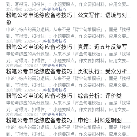
到、写得清、扣得住」：小题要踩点，作文要扣材料，应用文要顾
发布时间：2026-05-13
申论备考技巧
格式与对象。很多在职考生时间有限，更容易陷入「练了很多篇却
粉笔公考申论综应备考技巧｜公文写作：语境与对
提分慢」：常见根因是要么通读材料浪费时间，要么要点合并过
象
度、要么书...
申论与综应的高分逻辑，从来不是「背金句堆模板」，而是「找得
到、写得清、扣得住」：小题要踩点，作文要扣材料，应用文要顾
发布时间：2026-05-13
申论备考技巧
格式与对象。很多在职考生时间有限，更容易陷入「练了很多篇却
粉笔公考申论综应备考技巧｜真题：近五年反复写
提分慢」：常见根因是要么通读材料浪费时间，要么要点合并过
申论与综应的高分逻辑，从来不是「背金句堆模板」，而是「找得
度、要么书...
到、写得清、扣得住」：小题要踩点，作文要扣材料，应用文要顾
发布时间：2026-05-13
申论备考技巧
格式与对象。很多在职考生时间有限，更容易陷入「练了很多篇却
粉笔公考申论综应备考技巧｜贯彻执行：受众分析
提分慢」：常见根因是要么通读材料浪费时间，要么要点合并过
申论与综应的高分逻辑，从来不是「背金句堆模板」，而是「找得
度、要么书...
到、写得清、扣得住」：小题要踩点，作文要扣材料，应用文要顾
发布时间：2026-05-13
申论备考技巧
格式与对象。很多在职考生时间有限，更容易陷入「练了很多篇却
粉笔公考申论综应备考技巧｜综合分析：评价类
提分慢」：常见根因是要么通读材料浪费时间，要么要点合并过
申论与综应的高分逻辑，从来不是「背金句堆模板」，而是「找得
度、要么书...
到、写得清、扣得住」：小题要踩点，作文要扣材料，应用文要顾
发布时间：2026-05-13
申论备考技巧
格式与对象。很多在职考生时间有限，更容易陷入「练了很多篇却
粉笔公考申论综应备考技巧｜申论：材料逻辑图
提分慢」：常见根因是要么通读材料浪费时间，要么要点合并过
申论与综应的高分逻辑，从来不是「背金句堆模板」，而是「找得
度、要么书...
到、写得清、扣得住」：小题要踩点，作文要扣材料，应用文要顾