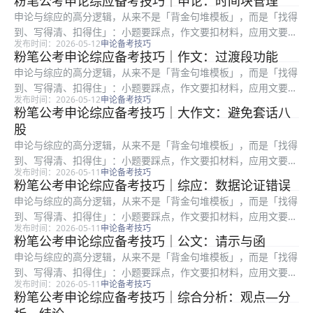
粉笔公考申论综应备考技巧｜申论：时间块管理
提分慢」：常见根因是要么通读材料浪费时间，要么要点合并过
申论与综应的高分逻辑，从来不是「背金句堆模板」，而是「找得
度、要么书...
到、写得清、扣得住」：小题要踩点，作文要扣材料，应用文要顾
发布时间：2026-05-12
申论备考技巧
格式与对象。很多在职考生时间有限，更容易陷入「练了很多篇却
粉笔公考申论综应备考技巧｜作文：过渡段功能
提分慢」：常见根因是要么通读材料浪费时间，要么要点合并过
申论与综应的高分逻辑，从来不是「背金句堆模板」，而是「找得
度、要么书...
到、写得清、扣得住」：小题要踩点，作文要扣材料，应用文要顾
发布时间：2026-05-12
申论备考技巧
格式与对象。很多在职考生时间有限，更容易陷入「练了很多篇却
粉笔公考申论综应备考技巧｜大作文：避免套话八
提分慢」：常见根因是要么通读材料浪费时间，要么要点合并过
股
度、要么书...
申论与综应的高分逻辑，从来不是「背金句堆模板」，而是「找得
到、写得清、扣得住」：小题要踩点，作文要扣材料，应用文要顾
发布时间：2026-05-11
申论备考技巧
格式与对象。很多在职考生时间有限，更容易陷入「练了很多篇却
粉笔公考申论综应备考技巧｜综应：数据论证错误
提分慢」：常见根因是要么通读材料浪费时间，要么要点合并过
申论与综应的高分逻辑，从来不是「背金句堆模板」，而是「找得
度、要么书...
到、写得清、扣得住」：小题要踩点，作文要扣材料，应用文要顾
发布时间：2026-05-11
申论备考技巧
格式与对象。很多在职考生时间有限，更容易陷入「练了很多篇却
粉笔公考申论综应备考技巧｜公文：请示与函
提分慢」：常见根因是要么通读材料浪费时间，要么要点合并过
申论与综应的高分逻辑，从来不是「背金句堆模板」，而是「找得
度、要么书...
到、写得清、扣得住」：小题要踩点，作文要扣材料，应用文要顾
发布时间：2026-05-11
申论备考技巧
格式与对象。很多在职考生时间有限，更容易陷入「练了很多篇却
粉笔公考申论综应备考技巧｜综合分析：观点—分
提分慢」：常见根因是要么通读材料浪费时间，要么要点合并过