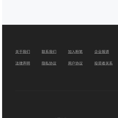
关于我们
联系我们
加入粉笔
企业报道
法律声明
隐私协议
用户协议
投资者关系