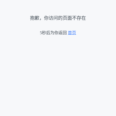
抱歉，你访问的页面不存在
5秒后为你返回
首页