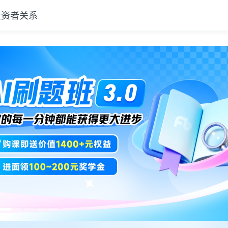
投资者关系