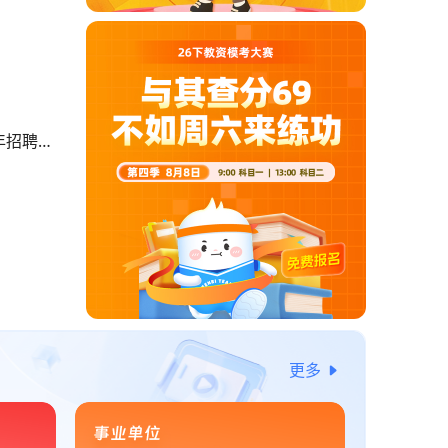
年招聘中
更多