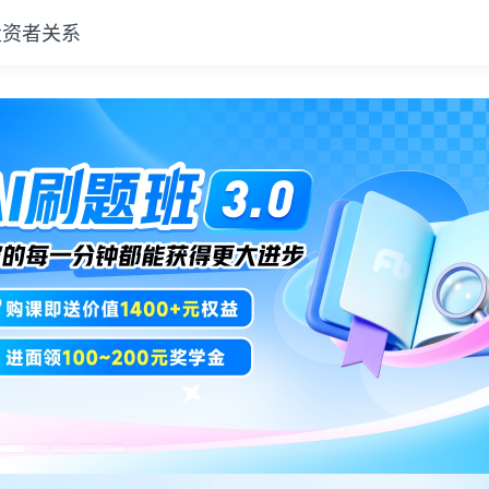
投资者关系