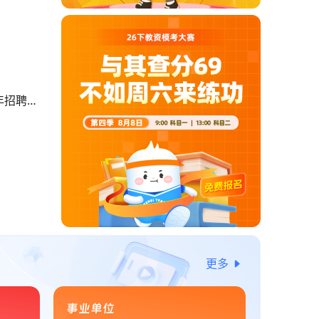
年招聘中
更多