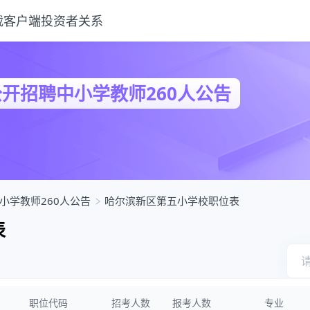
载客户端
投资者关系
公开招聘中小学教师260人公告
小学教师260人公告
哈尔滨新区第五小学校职位表
表
职位代码
招考人数
报考人数
专业