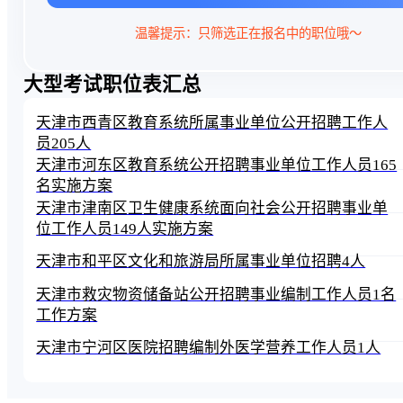
温馨提示：只筛选正在报名中的职位哦～
大型考试职位表汇总
天津市西青区教育系统所属事业单位公开招聘工作人
员205人
天津市河东区教育系统公开招聘事业单位工作人员165
名实施方案
天津市津南区卫生健康系统面向社会公开招聘事业单
位工作人员149人实施方案
天津市和平区文化和旅游局所属事业单位招聘4人
天津市救灾物资储备站公开招聘事业编制工作人员1名
工作方案
天津市宁河区医院招聘编制外医学营养工作人员1人