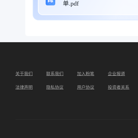
单.pdf
关于我们
联系我们
加入粉笔
企业报道
法律声明
隐私协议
用户协议
投资者关系