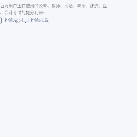
百万用户正在使用的公考、教师、司法、考研、建造、医
、会计考试的提分利器~
粉笔App
粉笔PC端