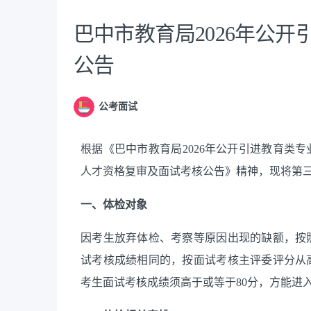
巴中市教育局2026年公
公告
公考面试
根据《巴中市教育局
2026年公开引进教育类
人才资格复审及面试考核公告》精神，现将第
一、体检对象
因考生放弃体检、考察等原因出现的缺额，按
试考核成绩相同的，按面试考核主评委评分从
考生面试考核成绩须高于或等于
80分，方能进