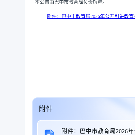
本公告由巴中市教育局负责解释。
附件：巴中市教育局2026年公开引进教育
附件
附件：巴中市教育局202