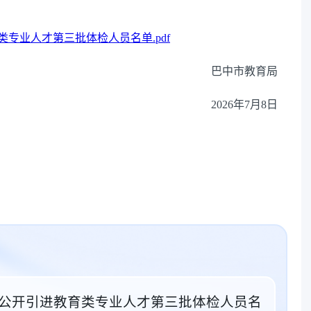
类专业人才第三批体检人员名单.pdf
巴中市教育局
2026年7月8日
6年公开引进教育类专业人才第三批体检人员名