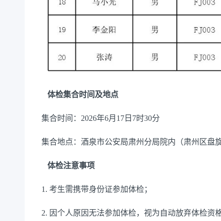
体检集合时间及地点
集合时间：2026年6月17日7时30分
集合地点：酒泉市公安局肃州分局院内（肃州区盘旋
体检注意事项
1. 考生需携带身份证参加体检；
2. 因个人原因无法参加体检，视为自动放弃体检资