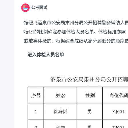
公考面试
按照《酒泉市公安局肃州分局公开招聘警务辅助人
按1:1的比例确定参加体检人员名单。体检标准参
或放弃体检的，根据综合成绩从高分到低分的顺序
进入体检人员名单