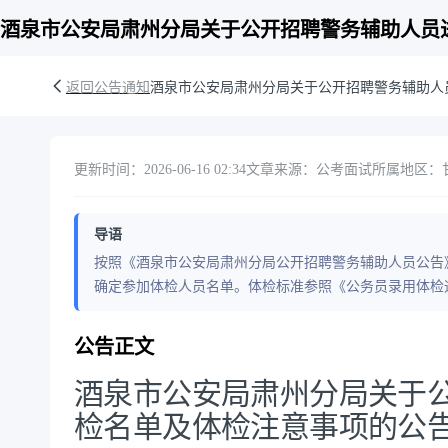
酒泉市公安局肃州分局关于公开招聘警务辅助人员
返回公告通知
酒泉市公安局肃州分局关于公开招聘警务辅助人
更新时间：2026-06-16 02:34
文章来源：公考面试
所属地区：
导语
按照《酒泉市公安局肃州分局公开招聘警务辅助人员公告》
确定参加体检人员名单。体检标准参照《公务员录用体检
公告正文
酒泉市公安局肃州分局关于
检名单及体检注意事项的公