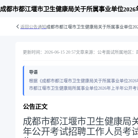
成都市都江堰市卫生健康局关于所属事业单位202
返回公告通知
成都市都江堰市卫生健康局关于所属事业单位20
更新时间：2026-06-15 20:57
文章来源：公考面试
所属地区：四
导语
根据《成都市都江堰市卫生健康局关于所属事业单位202
市都江堰市卫生健康局所属事业单位2026年上半年公开
公告正文
成都市都江堰市卫生健康局关
年公开考试招聘工作人员考