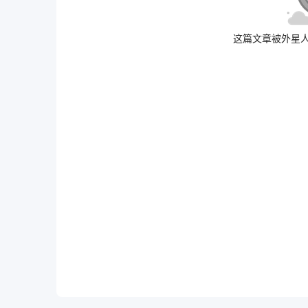
这篇文章被外星