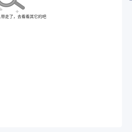
人带走了，去看看其它的吧