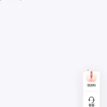
领资料
客服