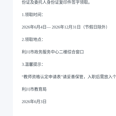
份证及委托人身份证复印件签字领取。
1.领取时间：
2026年6月4日— 2026年12月31日（节假日除外）
2.领取地点：
利川市政务服务中心二楼综合窗口
3.温馨提示：
“教师资格认定申请表”请妥善保管，入职后需放入
利川市教育局
2026年6月3日