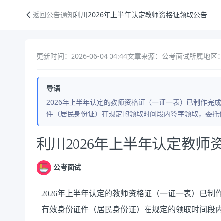
利川2026年上半年认定教师资格证领取公告
返回公告通知
利川2026年上半年认定教师资格证领取公告
更新时间：2026-06-04 04:44
文章来源：公考面试
所属地区：
导语
2026年上半年认定的教师资格证（一证一表）已制作完
件（居民身份证）在规定的领取时间段内签字领取，委托
公告正文
利川2026年上半年认定教师
公考面试
2026年上半年认定的教师资格证（一证一表）已制
有效身份证件（居民身份证）在规定的领取时间段