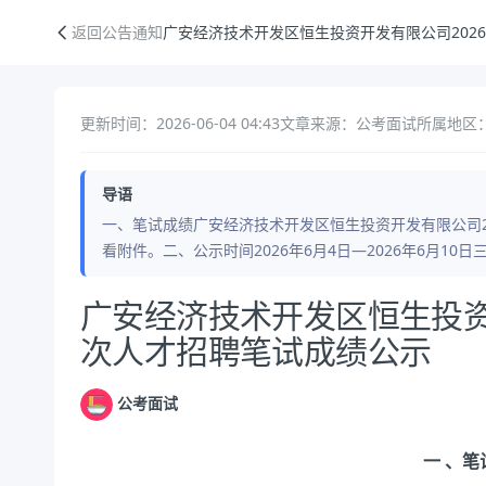
广安经济技术开发区恒生投资开发有限公司2026年第一次人才招聘笔试
返回公告通知
广安经济技术开发区恒生投资开发有限公司202
更新时间：2026-06-04 04:43
文章来源：公考面试
所属地区：
导语
一、笔试成绩广安经济技术开发区恒生投资开发有限公司2
看附件。二、公示时间2026年6月4日—2026年6月1
公告正文
广安经济技术开发区恒生投资
次人才招聘笔试成绩公示
公考面试
一 、笔