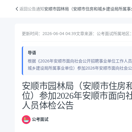
安顺市园林局（安顺市住房和城乡建设局所属事业单位）参加2026年安
返回公告通知
安顺市园林局（安顺市住房和城乡建设局所属事
更新时间：2026-06-04 04:39
文章来源：公考面试
所属地区：
导语
根据《2026年安顺市面向社会公开招聘事业单位工作人
城乡建设局所属事业单位）参加2026年安顺市面向社会
公告正文
安顺市园林局（安顺市住房
位）参加2026年安顺市面
人员体检公告
公考面试