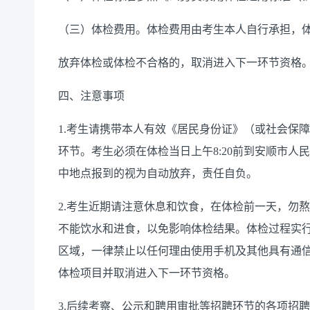
（三）体检费用。体检费用由考生本人自行承担，体检
放弃体检或体检不合格的，取消进入下一环节资格
四、注意事项
1.考生请携带本人有效《居民身份证》（或社会保
环节。考生必须在体检当日上午8:20前到安顺市人民
中地点报到的视为自动放弃，责任自负。
2.考生近期请注意休息和饮食，在体检前一天，勿熬
不能饮水和进食，以免影响体检结果。体检过程实
区域，一律禁止以任何理由使用手机及其他具有通
体检项目并取消进入下一环节资格。
3.后续考察、公示和聘用审批等招聘环节的各项招聘