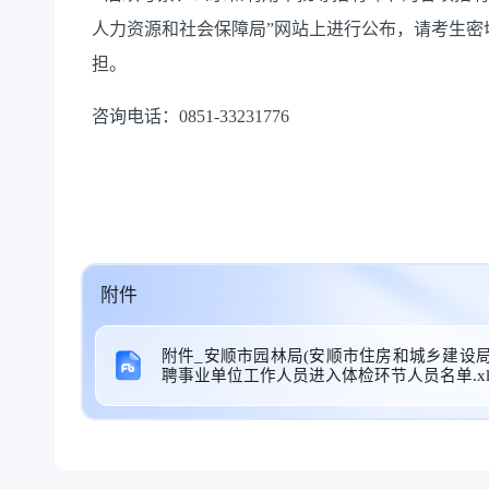
人力资源和社会保障局”网站上进行公布，请考生密
担。
咨询电话：0851-33231776
附件
附件_安顺市园林局(安顺市住房和城乡建设局
聘事业单位工作人员进入体检环节人员名单.xl