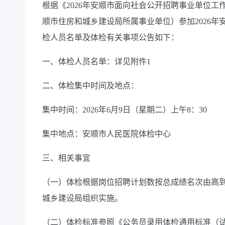
根据《2026年安顺市面向社会公开招聘事业单位
顺市住房和城乡建设局所属事业单位）参加2026
检人员名单及体检有关事项公告如下：
一、体检人员名单：详见附件1
二、体检集中时间及地点：
集中时间：2026年6月9日（星期二）上午8：30
集中地点：安顺市人民医院体检中心
三、相关事宜
（一）体检根据岗位招聘计划数按总成绩名次由高
城乡建设局组织实施。
（二）体检标准参照《公务员录用体检通用标准（