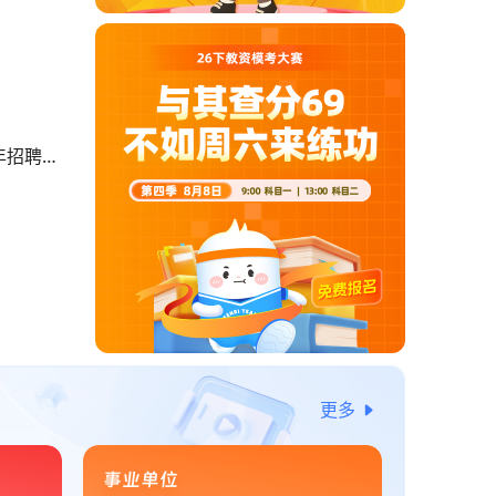
年招聘中
更多