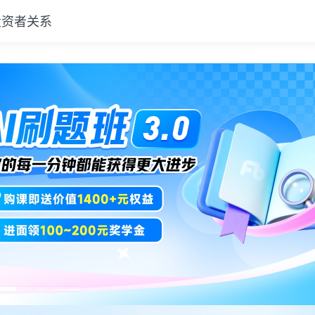
投资者关系