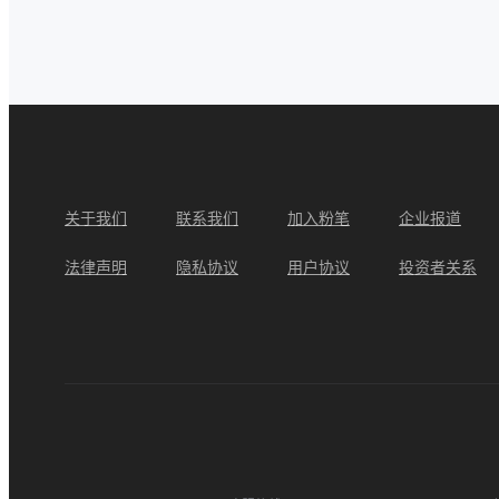
关于我们
联系我们
加入粉笔
企业报道
法律声明
隐私协议
用户协议
投资者关系