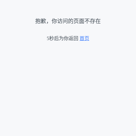
抱歉，你访问的页面不存在
5秒后为你返回
首页