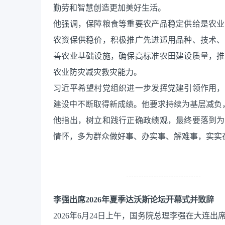
勤劳和智慧创造更加美好生活。
他强调，保障粮食等重要农产品稳定供给是农业
农资保供稳价，积极推广先进适用品种、技术、
善农业基础设施，确保高标准农田建设质量，推
农业防灾减灾救灾能力。
习近平希望村党组织进一步发挥党建引领作用，
建设中不断取得新成绩。他要求持续为基层减负
他指出，树立和践行正确政绩观，最终要落到为
情怀，多为群众做好事、办实事、解难事，实实
李强出席2026年夏季达沃斯论坛开幕式并致辞
2026年6月24日上午，国务院总理李强在大连出