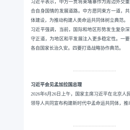
习近平表示，中方一贯将柬埔寨作为周边外交重
合自身国情的发展道路。中方愿同柬方一道，共
体建设，为推动构建人类命运共同体树立典范。
习近平强调，当前，国际和地区形势发生复杂深
守正道，为地区和平发展注入更多稳定性。一要
各自国家长治久安。四要打造战略协作典范。
习近平会见孟加拉国总理
2026年6月26日上午，国家主席习近平在北
领导人共同宣布构建新时代中孟命运共同体，推