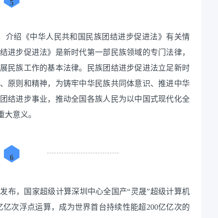
5
布会，介绍《中华人民共和国民族团结进步促进法》有关情
结进步促进法》是新时代第一部民族领域的专门法律，
展民族工作的基本法律。民族团结进步促进法立足新时
、原则和精神，为铸牢中华民族共同体意识、推进中华
团结进步事业，推动全国各族人民为以中国式现代化全
重大意义。
6
强榜单发布，国家超级计算深圳中心全国产“灵晟”超级计算机
9亿亿次浮点运算，成为世界首台持续性能超200亿亿次的