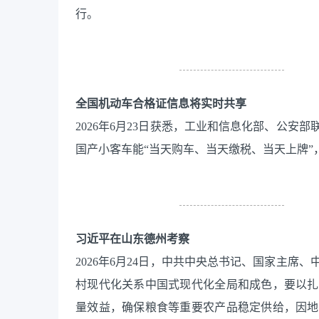
行。
全国机动车合格证信息将实时共享
2026年6月23日获悉，工业和信息化部、公
国产小客车能“当天购车、当天缴税、当天上牌”，
习近平在山东德州考察
2026年6月24日，中共中央总书记、国家主
村现代化关系中国式现代化全局和成色，要以扎
量效益，确保粮食等重要农产品稳定供给，因地