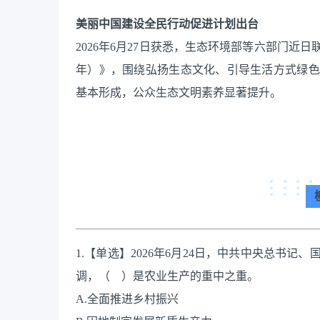
美丽中国建设全民行动促进计划出台
2026年6月27日获悉，生态环境部等六部门近日
年）》，围绕弘扬生态文化、引导生活方式绿色转
基本形成，公众生态文明素养显著提升。
1.【单选】2026年6月24日，中共中央总书
调，（ ）是农业生产的重中之重。
A.全面推进乡村振兴