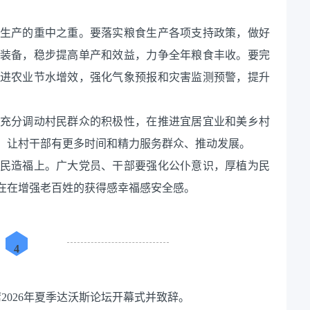
生产的重中之重。要落实粮食生产各项支持政策，做好
装备，稳步提高单产和效益，力争全年粮食丰收。要完
进农业节水增效，强化气象预报和灾害监测预警，提升
充分调动村民群众的积极性，在推进宜居宜业和美乡村
，让村干部有更多时间和精力服务群众、推动发展。
民造福上。广大党员、干部要强化公仆意识，厚植为民
在在增强老百姓的获得感幸福感安全感。
4
席2026年夏季达沃斯论坛开幕式并致辞。