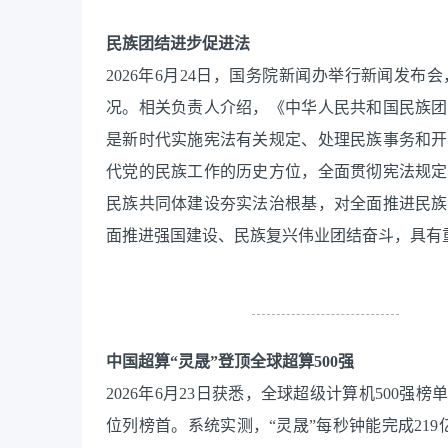
民族团结进步促进法
2026年6月24日，国务院新闻办举行新闻发
况。相关负责人介绍，《中华人民共和国民族团
是新时代实施宪法有关规定、处理民族事务和开
代党的民族工作的历史方位，全面贯彻宪法规定
民族共同体建设夯实法治根基，对全面推进民族
面推进强国建设、民族复兴伟业团结奋斗，具有
中国超算“灵晟”登顶全球超算500强
2026年6月23日获悉，全球超级计算机500
位列榜首。系统实测，“灵晟”每秒钟能完成21