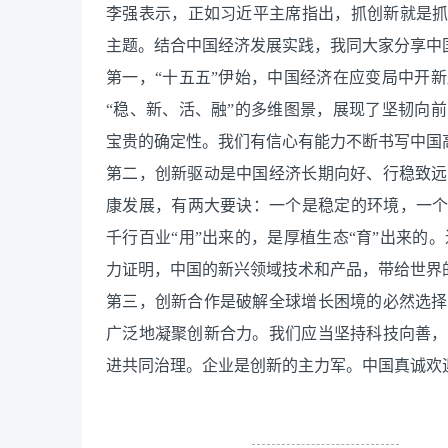
李强表示，正如习近平主席指出，抓创新就是抓
主题。结合中国经济发展实践，我同大家分享中
第一，“十五五”伊始，中国经济在应变局中开
“稳、新、活、融”的多维图景，展现了坚韧向
宝贵的确定性。我们有信心有能力不断书写中国
第二，创新驱动是中国经济长期向好、行稳致远
康发展，有两大要诀：一个是稳定的环境，一个
千行百业“用”出来的，是厚植生态“育”出来的。
力证明，中国的新兴领域技术和产品，带给世界
第三，创新合作是破解全球增长困境的必然选择
广泛地凝聚创新合力。我们应当坚持科技向善，
进共同治理。企业是创新的主力军。中国真诚欢