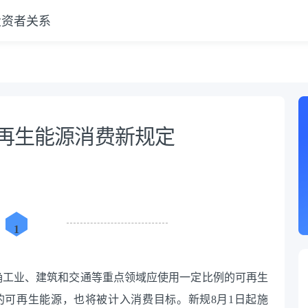
投资者关系
相
可再生能源消费新规定
1
，明确工业、建筑和交通等重点领域应使用一定比例的可再生
可再生能源，也将被计入消费目标。新规8月1日起施