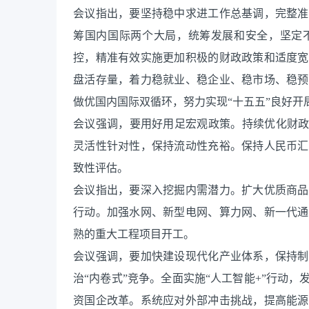
会议指出，要坚持稳中求进工作总基调，完整准
筹国内国际两个大局，统筹发展和安全，坚定
控，精准有效实施更加积极的财政政策和适度宽
盘活存量，着力稳就业、稳企业、稳市场、稳预
做优国内国际双循环，努力实现“十五五”良好开
会议强调，要用好用足宏观政策。持续优化财政
灵活性针对性，保持流动性充裕。保持人民币汇
致性评估。
会议指出，要深入挖掘内需潜力。扩大优质商品
行动。加强水网、新型电网、算力网、新一代通
熟的重大工程项目开工。
会议强调，要加快建设现代化产业体系，保持制
治“内卷式”竞争。全面实施“人工智能+”行动
资国企改革。系统应对外部冲击挑战，提高能源