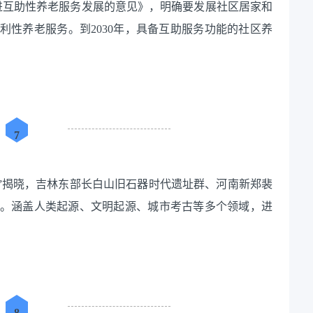
于推进互助性养老服务发展的意见》，明确要发展社区居家和
利性养老服务。到2030年，具备互助服务功能的社区养
7
新发现”揭晓，吉林东部长白山旧石器时代遗址群、河南新郑裴
。涵盖人类起源、文明起源、城市考古等多个领域，进
8