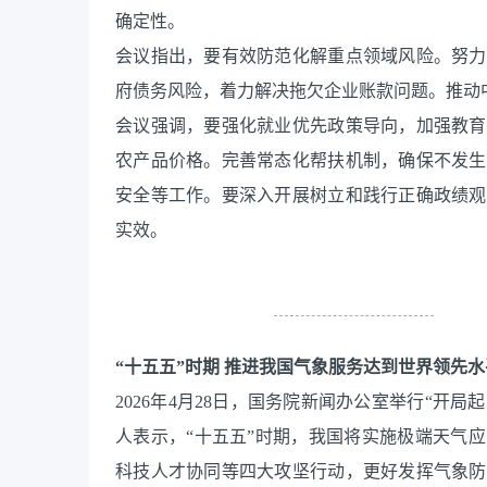
确定性。
会议指出，要有效防范化解重点领域风险。努力
府债务风险，着力解决拖欠企业账款问题。推动
会议强调，要强化就业优先政策导向，加强教育
农产品价格。完善常态化帮扶机制，确保不发生
安全等工作。要深入开展树立和践行正确政绩观
实效。
“十五五”时期 推进我国气象服务达到世界领先水
2026年4月28日，国务院新闻办公室举行“开
人表示，“十五五”时期，我国将实施极端天气
科技人才协同等四大攻坚行动，更好发挥气象防