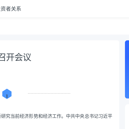
投资者关系
相
局召开会议
1
，分析研究当前经济形势和经济工作。中共中央总书记习近平