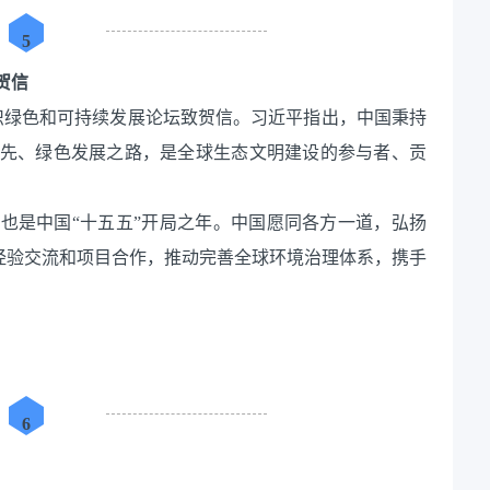
5
贺信
作组织绿色和可持续发展论坛致贺信。习近平指出，中国秉持
先、绿色发展之路，是全球生态文明建设的参与者、贡
，也是中国“十五五”开局之年。中国愿同各方一道，弘扬
、经验交流和项目合作，推动完善全球环境治理体系，携手
6