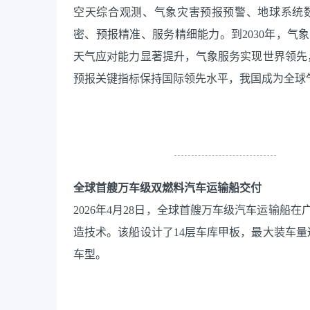
空天综合观测、气象灾害预报预警、地球系统
密、预报精准、服务精细能力。到2030年，
天气应对能力显著提升，气象服务实现世界领先
预报关键指标保持国际领先水平，我国成为全球
全球首艘万车级双燃料汽车运输船交付
2026年4月28日，全球首艘万车级汽车运输
造技术。该船设计了14层车库甲板，最大装车量
车型。