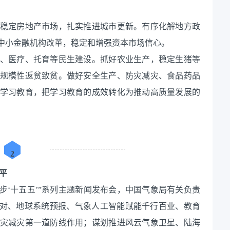
稳定房地产市场，扎实推进城市更新。有序化解地方政
中小金融机构改革，稳定和增强资本市场信心。
、医疗、托育等民生建设。抓好农业生产，稳定生猪等
规模性返贫致贫。做好安全生产、防灾减灾、食品药品
学习教育，把学习教育的成效转化为推动高质量发展的
2
平
局起步‘十五五’”系列主题新闻发布会，中国气象局有关负责
应对、地球系统预报、气象人工智能赋能千行百业、教育
灾减灾第一道防线作用；谋划推进风云气象卫星、陆海