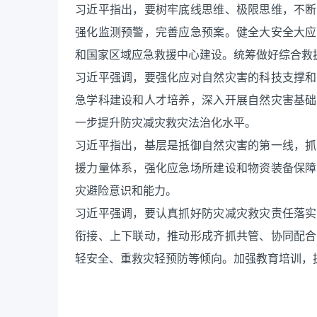
习近平指出，要树牢底线思维、极限思维，不断
强化监测预警，完善应急预案。健全大安全大应
和国家区域应急救援中心建设。统筹做好综合救
习近平强调，要强化应对自然灾害的科技支撑和
急学科建设和人才培养，深入开展自然灾害基础
一步提升防灾减灾救灾法治化水平。
习近平指出，基层是抵御自然灾害的第一线，抓
援力量体系，强化应急场所建设和物资装备保障
灾避险意识和能力。
习近平强调，要认真抓好防灾减灾救灾责任落实
衔接、上下联动，推动形成齐抓共管、协同配合
轻安全、重救灾轻预防等倾向。加强教育培训，