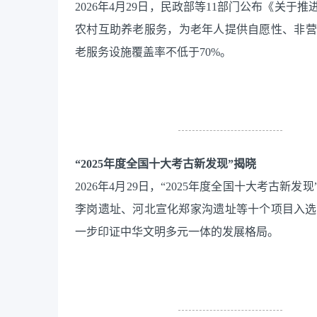
2026年4月29日，民政部等11部门公布《关
农村互助养老服务，为老年人提供自愿性、非营
老服务设施覆盖率不低于70%。
“2025年度全国十大考古新发现”揭晓
2026年4月29日，“2025年度全国十大考古
李岗遗址、河北宣化郑家沟遗址等十个项目入选
一步印证中华文明多元一体的发展格局。