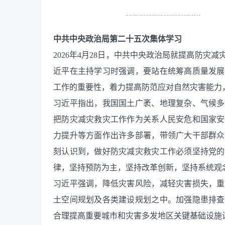
中共中央政治局第二十五次集体学习
2026年4月28日，中共中央政治局就提高防
近平在主持学习时强调，要站在统筹高质量发展
工作的重要性，着力提高防范应对自然灾害能力
习近平指出，我国国土广袤、地理复杂、气候多
把防灾减灾救灾工作作为关系人民安危和国家安
力提升等方面作出许多部署，带领广大干部群众
刻认识到，做好防灾减灾救灾工作必须坚持党的
律，坚持预防为主，坚持改革创新，坚持系统观
习近平强调，降低灾害风险，减轻灾害损失，重
土空间规划及各类建设规划之中。加强隐患排查
合理提高重要城市和灾害多发地区关键基础设施