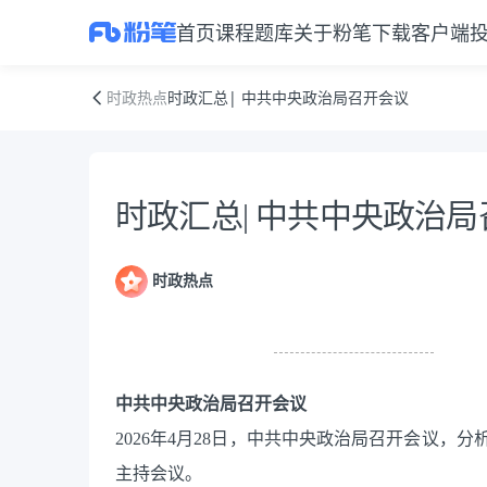
首页
课程
题库
关于粉笔
下载客户端
时政汇总| 中共中央政治局召开会议
时政热点
时政汇总| 中共中央政治局召开会议
资料正文
时政汇总| 中共中央政治
时政热点
中共中央政治局召开会议
2026年4月28日，中共中央政治局召开会议
主持会议。