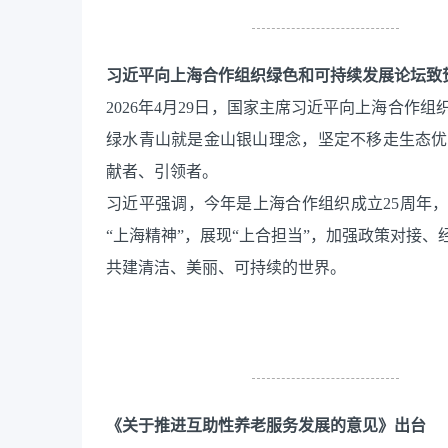
习近平向上海合作组织绿色和可持续发展论坛致
2026年4月29日，国家主席习近平向上海合
绿水青山就是金山银山理念，坚定不移走生态优
献者、引领者。
习近平强调，今年是上海合作组织成立25周年
“上海精神”，展现“上合担当”，加强政策对接
共建清洁、美丽、可持续的世界。
《关于推进互助性养老服务发展的意见》出台