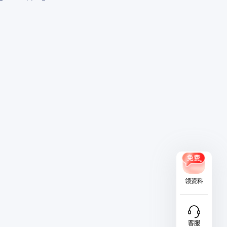
领资料
客服